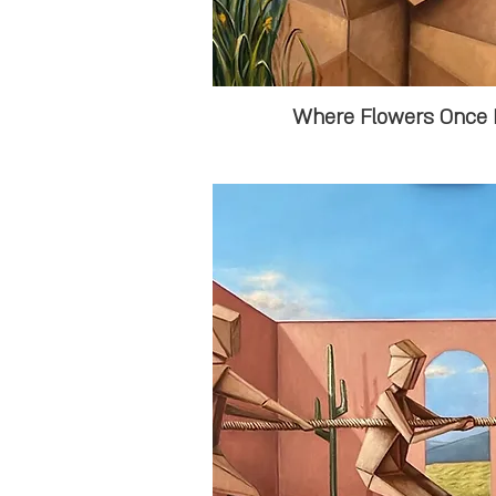
Where Flowers Once 