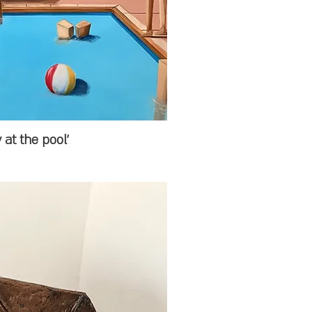
'Saturday at the pool'