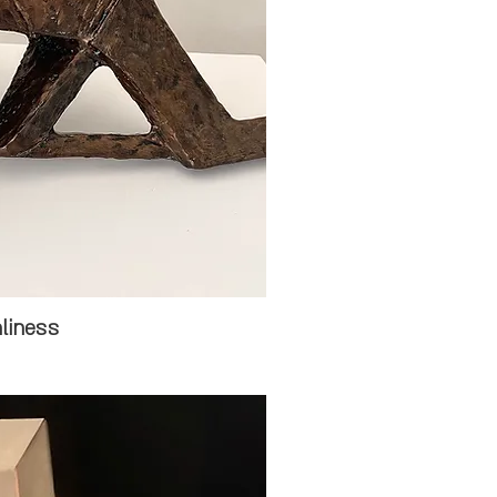
liness