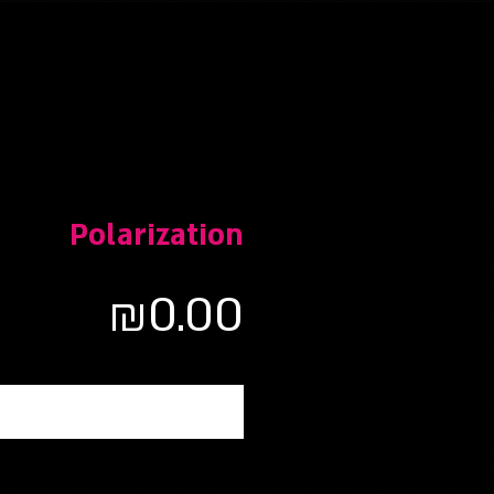
Polarization
מחיר
₪0.00
אזל מהמלאי