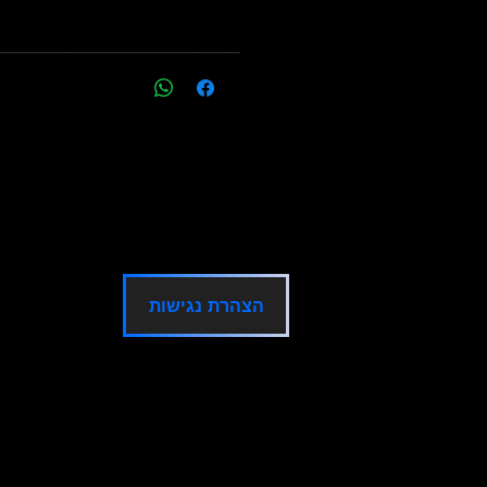
הצהרת נגישות