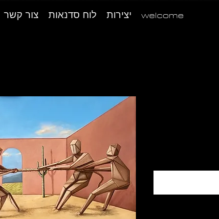
welcome
יצירות
לוח סדנאות
צור קשר