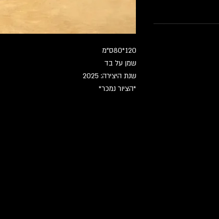
120*80ס"מ
שמן על בד
שנת היצירה: 2025
*הציור נמכר*