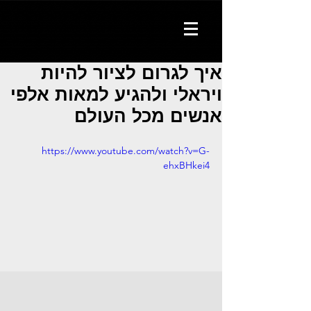
איך לגרום לציור להיות
ויראלי ולהגיע למאות אלפי
אנשים מכל העולם
https://www.youtube.com/watch?v=G-
ehxBHkei4