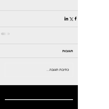
תגובות
כתיבת תגובה...
Featured Posts