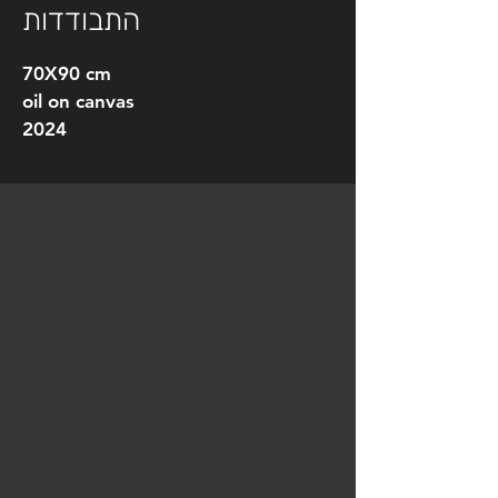
התבודדות
70X90 cm
oil on canvas
2024