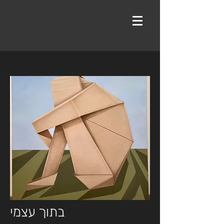
בתוך עצמי