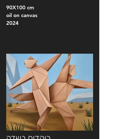
90X100 cm
oil on canvas
2024
רוקדים בשדה